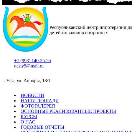
Республиканский центр иппотерапии д
детей-инвалидов и взрослых
+7 (993) 140-25-55
nasty5@mail.ru
г. Уфа, ул. Авроры, 18/1
НОВОСТИ
НАШИ ЛОШАДИ
ФОТОГАЛЕРЕЯ
ОСНОВНЫЕ РЕАЛИЗОВАННЫЕ ПРОЕКТЫ
КУРСЫ
О НАС
ГОДОВЫЕ ОТЧЁТЫ